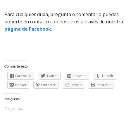
Para cualquier duda, pregunta o comentario puedes
ponerte en contacto con nosotros a través de nuestra
página de Facebook
.
Comparte esto:
Facebook
Twitter
LinkedIn
Tumblr
Pocket
Pinterest
Reddit
Imprimir
Me gusta:
Cargando...