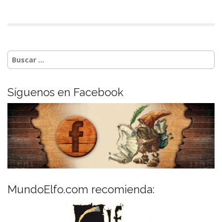
Buscar:
Síguenos en Facebook
MundoElfo.com recomienda: