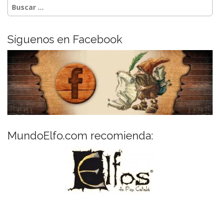
Buscar:
Síguenos en Facebook
MundoElfo.com recomienda: