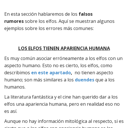
En esta sección hablaremos de los
falsos
rumores
sobre los elfos. Aquí se muestran algunos
ejemplos sobre los errores más comunes:
LOS ELFOS TIENEN APARIENCIA HUMANA
Es muy común asociar erróneamente a los elfos con un
aspecto humano. Esto no es cierto, los elfos, como
describimos
en este apartado
,
no tienen aspecto
humano; son más similares a los
duendes
que a los
humanos.
La literatura fantástica y el cine han querido dar a los
elfos una apariencia humana, pero en realidad eso no
es así.
Aunque no hay información mitológica al respecto, si es