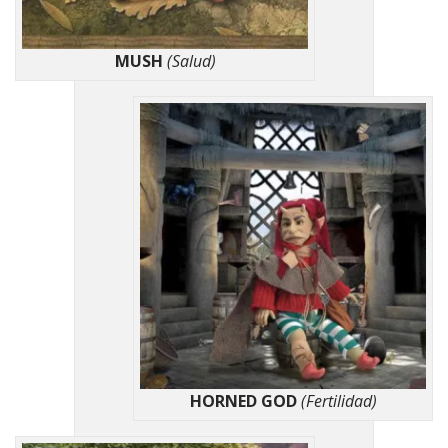
MUSH
(Salud)
HORNED GOD
(Fertilidad)