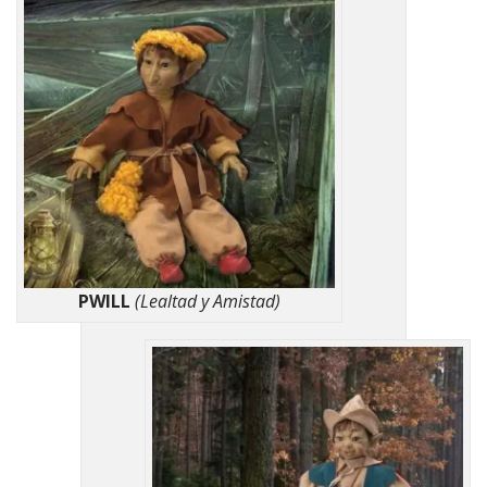
PWILL
(Lealtad y Amistad)