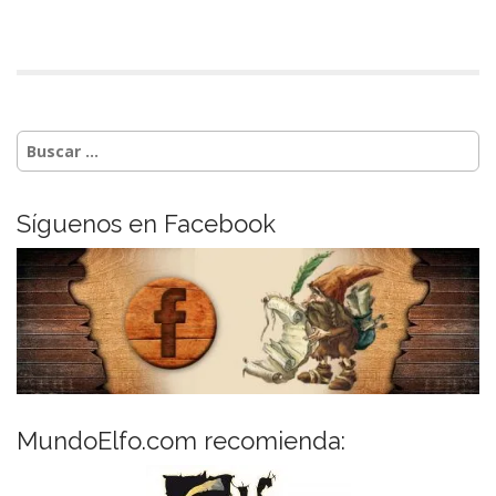
Buscar:
Síguenos en Facebook
MundoElfo.com recomienda: