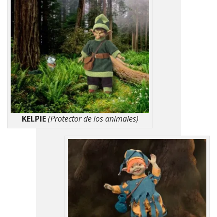
KELPIE
(Protector de los animales)