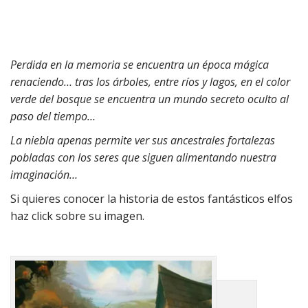
Perdida en la memoria se encuentra un época mágica
renaciendo… tras los árboles, entre ríos y lagos, en el color
verde del bosque se encuentra un mundo secreto oculto al
paso del tiempo…
La niebla apenas permite ver sus ancestrales fortalezas
pobladas con los seres que siguen alimentando nuestra
imaginación…
Si quieres conocer la historia de estos fantásticos elfos
haz click sobre su imagen.