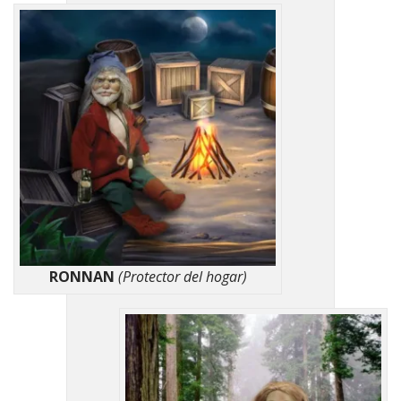
RONNAN
(Protector del hogar)