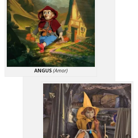
ANGUS
(Amor)