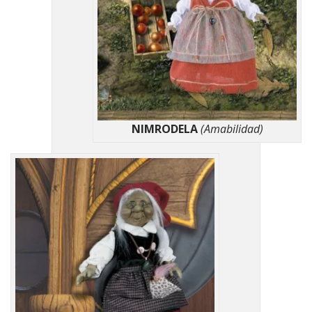
NIMRODELA
(Amabilidad)