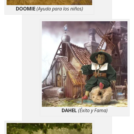
DOOMIE
(Ayuda para los niños)
DAHEL
(Éxito y Fama)