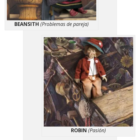
BEANSITH
(Problemas de pareja)
ROBIN
(Pasión)