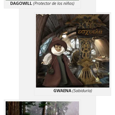
DAGOWILL
(Protector de los niños)
GWAENA
(Sabiduría)