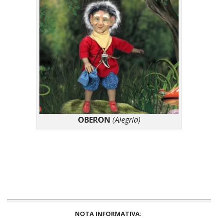
OBERON
(Alegría)
NOTA INFORMATIVA: