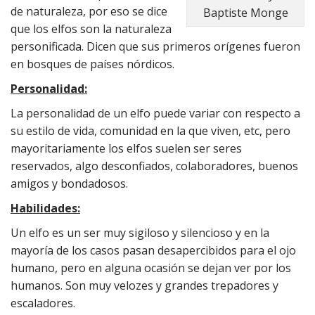
de naturaleza, por eso se dice
Baptiste Monge
que los elfos son la naturaleza
personificada. Dicen que sus primeros orígenes fueron
en bosques de países nórdicos.
Personalidad:
La personalidad de un elfo puede variar con respecto a
su estilo de vida, comunidad en la que viven, etc, pero
mayoritariamente los elfos suelen ser seres
reservados, algo desconfiados, colaboradores, buenos
amigos y bondadosos.
Habilidades:
Un elfo es un ser muy sigiloso y silencioso y en la
mayoría de los casos pasan desapercibidos para el ojo
humano, pero en alguna ocasión se dejan ver por los
humanos. Son muy velozes y grandes trepadores y
escaladores.