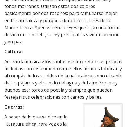
tonos marrones. Utilizan estos dos colores
básicamente por dos razones: para camuflarse mejor
en la naturaleza y porque adoran los colores de la
Madre Tierra. Apenas tienen leyes que rijan una forma
de vida en concreto; su ley principal es vivir en armonía
y en paz.
Cultura:
Adoran la música y los cantos e interpretan sus propias
melodías con instrumentos que ellos mismos fabrican y
al compás de los sonidos de la naturaleza como el canto
de los pájaros y el sonido del agua y del aire. Son muy
buenos escritores de poesía y siempre que pueden
festejan sus celebraciones con cantos y bailes.
Guerras:
A pesar de lo que se dice en la
literatura élfica, rara vez es la