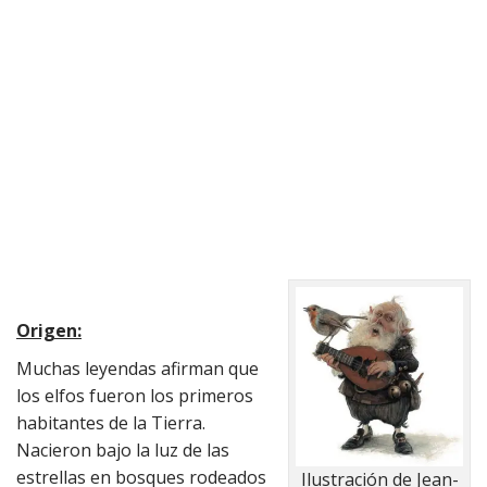
Origen:
Muchas leyendas afirman que
los elfos fueron los primeros
habitantes de la Tierra.
Nacieron bajo la luz de las
estrellas en bosques rodeados
Ilustración de Jean-