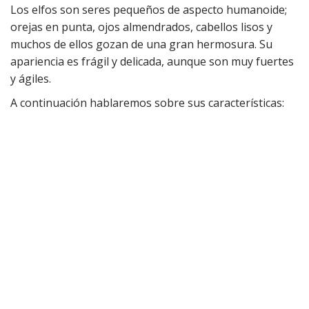
Los elfos son seres pequeños de aspecto humanoide;
orejas en punta, ojos almendrados, cabellos lisos y
muchos de ellos gozan de una gran hermosura. Su
apariencia es frágil y delicada, aunque son muy fuertes
y ágiles.
A continuación hablaremos sobre sus características: