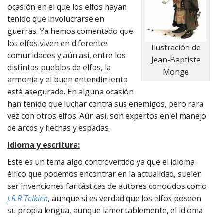
ocasión en el que los elfos hayan
tenido que involucrarse en
guerras. Ya hemos comentado que
los elfos viven en diferentes
Ilustración de
comunidades y aún así, entre los
Jean-Baptiste
distintos pueblos de elfos, la
Monge
armonía y el buen entendimiento
está asegurado. En alguna ocasión
han tenido que luchar contra sus enemigos, pero rara
vez con otros elfos. Aún así, son expertos en el manejo
de arcos y flechas y espadas.
Idioma y escritura:
Este es un tema algo controvertido ya que el idioma
élfico que podemos encontrar en la actualidad, suelen
ser invenciones fantásticas de autores conocidos como
J.R.R Tolkien
, aunque si es verdad que los elfos poseen
su propia lengua, aunque lamentablemente, el idioma