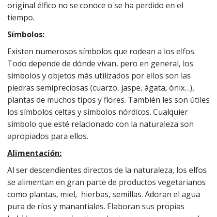
original élfico no se conoce o se ha perdido en el
tiempo.
Símbolos:
Existen numerosos símbolos que rodean a los elfos.
Todo depende de dónde vivan, pero en general, los
símbolos y objetos más utilizados por ellos son las
piedras semipreciosas (cuarzo, jaspe, ágata, ónix…),
plantas de muchos tipos y flores. También les son útiles
los símbolos celtas y símbolos nórdicos. Cualquier
símbolo que esté relacionado con la naturaleza son
apropiados para ellos.
Alimentación:
Al ser descendientes directos de la naturaleza, los elfos
se alimentan en gran parte de productos vegetarianos
como plantas, miel, hierbas, semillas. Adoran el agua
pura de ríos y manantiales. Elaboran sus propias