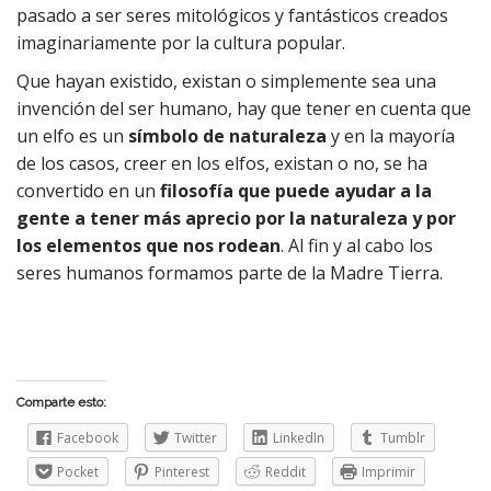
pasado a ser seres mitológicos y fantásticos creados
imaginariamente por la cultura popular.
Que hayan existido, existan o simplemente sea una
invención del ser humano, hay que tener en cuenta que
un elfo es un
símbolo de naturaleza
y en la mayoría
de los casos, creer en los elfos, existan o no, se ha
convertido en un
filosofía que puede ayudar a la
gente a tener más aprecio por la naturaleza y por
los elementos que nos rodean
. Al fin y al cabo los
seres humanos formamos parte de la Madre Tierra.
Comparte esto:
Facebook
Twitter
LinkedIn
Tumblr
Pocket
Pinterest
Reddit
Imprimir