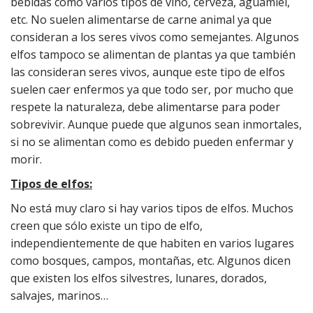
bebidas como varios tipos de vino, cerveza, aguamiel,
etc. No suelen alimentarse de carne animal ya que
consideran a los seres vivos como semejantes. Algunos
elfos tampoco se alimentan de plantas ya que también
las consideran seres vivos, aunque este tipo de elfos
suelen caer enfermos ya que todo ser, por mucho que
respete la naturaleza, debe alimentarse para poder
sobrevivir. Aunque puede que algunos sean inmortales,
si no se alimentan como es debido pueden enfermar y
morir.
Tipos de elfos:
No está muy claro si hay varios tipos de elfos. Muchos
creen que sólo existe un tipo de elfo,
independientemente de que habiten en varios lugares
como bosques, campos, montañas, etc. Algunos dicen
que existen los elfos silvestres, lunares, dorados,
salvajes, marinos…