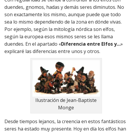
duendes, gnomos, hadas y demás seres diminutos. No
son exactamente los mismo, aunque puede que todo
sea lo mismo dependiendo de la zona en dónde vivas.
Por ejemplo, según la mitología nórdica son elfos,
según la europea esos mismos seres se les llama
duendes. En el apartado «
Diferencia entre Elfos y…
»
explicaré las diferencias entre unos y otros.
Ilustración de Jean-Baptiste
Monge
Desde tiempos lejanos, la creencia en estos fantásticos
seres ha estado muy presente. Hoy en día los elfos han