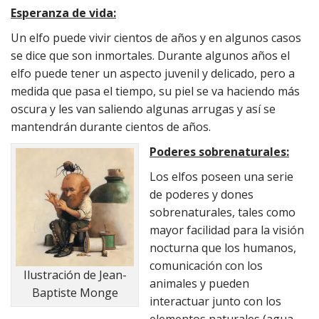
Esperanza de vida:
Un elfo puede vivir cientos de años y en algunos casos
se dice que son inmortales. Durante algunos años el
elfo puede tener un aspecto juvenil y delicado, pero a
medida que pasa el tiempo, su piel se va haciendo más
oscura y les van saliendo algunas arrugas y así se
mantendrán durante cientos de años.
Poderes sobrenaturales:
Los elfos poseen una serie
de poderes y dones
sobrenaturales, tales como
mayor facilidad para la visión
nocturna que los humanos,
comunicación con los
Ilustración de Jean-
animales y pueden
Baptiste Monge
interactuar junto con los