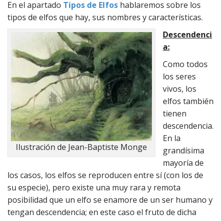
En el apartado
Tipos de Elfos
hablaremos sobre los
tipos de elfos que hay, sus nombres y características.
Descendenci
a:
Como todos
los seres
vivos, los
elfos también
tienen
descendencia.
En la
Ilustración de Jean-Baptiste Monge
grandísima
mayoría de
los casos, los elfos se reproducen entre sí (con los de
su especie), pero existe una muy rara y remota
posibilidad que un elfo se enamore de un ser humano y
tengan descendencia; en este caso el fruto de dicha