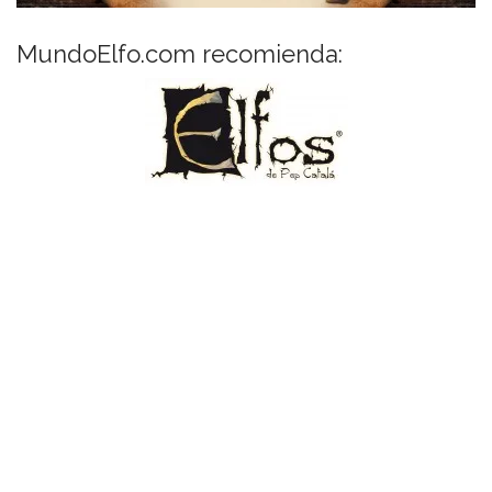
MundoElfo.com recomienda: