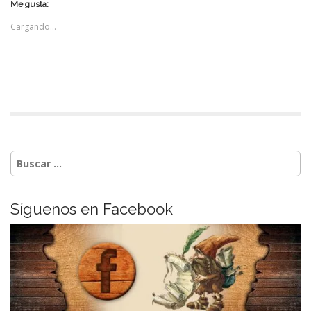
Me gusta:
Cargando...
Buscar:
Síguenos en Facebook