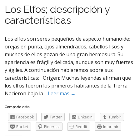
Los Elfos; descripción y
características
Los elfos son seres pequeños de aspecto humanoide;
orejas en punta, ojos almendrados, cabellos lisos y
muchos de ellos gozan de una gran hermosura. Su
apariencia es frágil y delicada, aunque son muy fuertes
y ágiles. A continuación hablaremos sobre sus
características: Origen: Muchas leyendas afirman que
los elfos fueron los primeros habitantes de la Tierra.
Nacieron bajo la…
Leer más →
Comparte esto:
Facebook
Twitter
LinkedIn
Tumblr
Pocket
Pinterest
Reddit
Imprimir