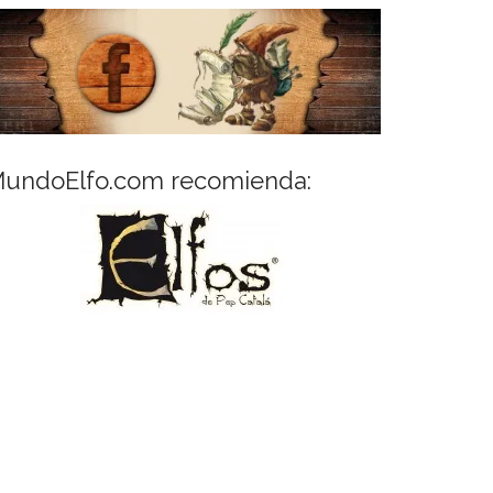
undoElfo.com recomienda: