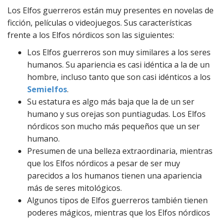
Los Elfos guerreros están muy presentes en novelas de
ficción, películas o videojuegos. Sus características
frente a los Elfos nórdicos son las siguientes:
Los Elfos guerreros son muy similares a los seres
humanos. Su apariencia es casi idéntica a la de un
hombre, incluso tanto que son casi idénticos a los
Semielfos
.
Su estatura es algo más baja que la de un ser
humano y sus orejas son puntiagudas. Los Elfos
nórdicos son mucho más pequeños que un ser
humano.
Presumen de una belleza extraordinaria, mientras
que los Elfos nórdicos a pesar de ser muy
parecidos a los humanos tienen una apariencia
más de seres mitológicos.
Algunos tipos de Elfos guerreros también tienen
poderes mágicos, mientras que los Elfos nórdicos