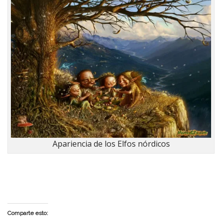
Apariencia de los Elfos nórdicos
Comparte esto: