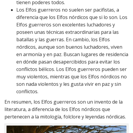
tienen poderes todos.
Los Elfos guerreros no suelen ser pacifistas, a
diferencia que los Elfos nórdicos que si lo son. Los
Elfos guerreros son excelentes luchadores y
poseen unas técnicas extraordinarias para las
batallas y las guerras. En cambio, los Elfos
nórdicos, aunque son buenos luchadores, viven
en armonía y en paz. Buscan lugares de residencia
en dónde pasan desapercibidos para evitar los
conflictos bélicos. Los Elfos guerreros pueden ser
muy violentos, mientras que los Elfos nórdicos no
son nada violentos y les gusta vivir en paz y sin
conflictos.
En resumen, los Elfos guerreros son un invento de la
literatura, a diferencia de los Elfos nórdicos que
pertenecen a la mitología, folclore y leyendas nórdicas.