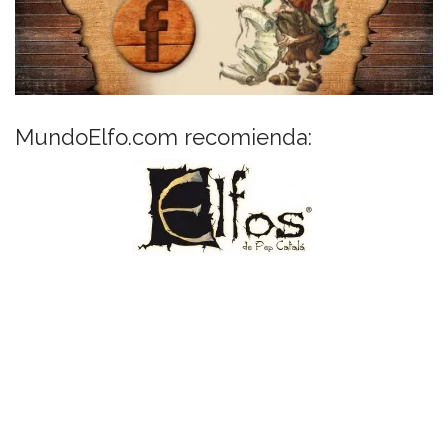
MundoElfo.com recomienda: